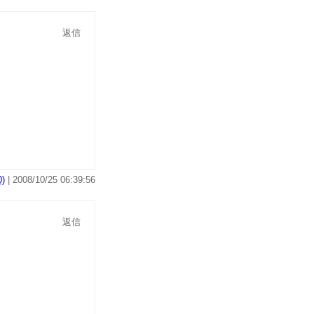
返信
)
| 2008/10/25 06:39:56
返信