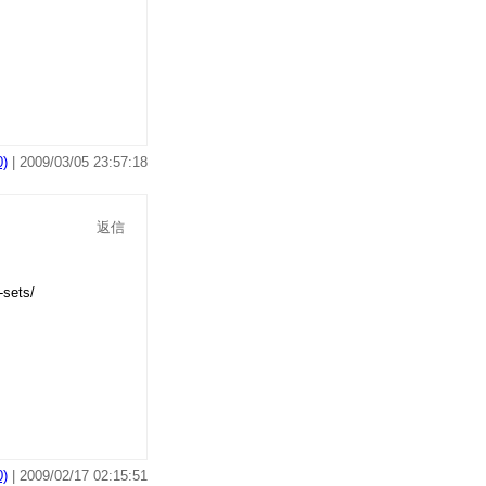
)
| 2009/03/05 23:57:18
返信
)
| 2009/02/17 02:15:51