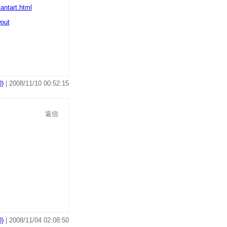
out
)
| 2008/11/10 00:52:15
返信
)
| 2008/11/04 02:08:50