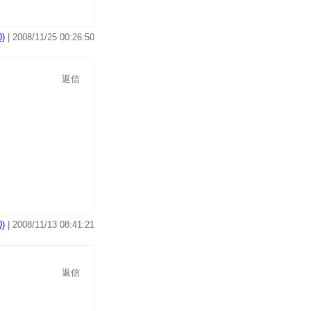
)
| 2008/11/25 00:26:50
返信
)
| 2008/11/13 08:41:21
返信