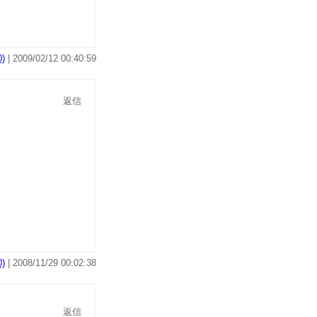
)
| 2009/02/12 00:40:59
返信
)
| 2008/11/29 00:02:38
返信