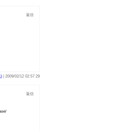
返信
)
| 2009/02/12 02:57:29
返信