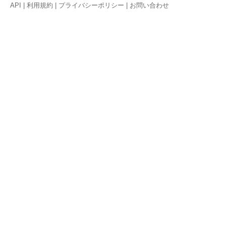
API
|
利用規約
|
プライバシーポリシー
|
お問い合わせ