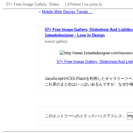
57+ Free Image Gallery, Slides ...
|
47mktw
|
sa.yona.la
«
Mobile Web Design Trends ...
57+ Free Image Gallery, Slideshow And Lightbo
1stwebdesigner - Love In Design
kwout
gallery
57+ Free Image Gallery, Slideshow And Ligh
JavaScriptやCSS,Flashを利用したギャラ
これ系のまとめはいっぱいあるんですが、なぜか
このエントリーへのトラックバックアドレス：