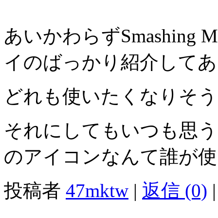
あいかわらずSmashing 
イのばっかり紹介してあ
どれも使いたくなりそう
それにしてもいつも思う
のアイコンなんて誰が使
投稿者
47mktw
|
返信 (0)
|