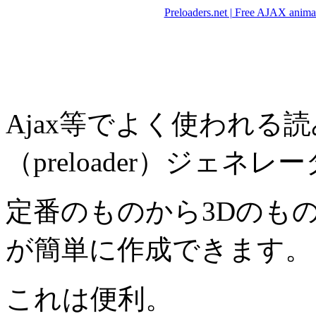
Preloaders.net | Free AJAX animat
Ajax等でよく使われる
（preloader）ジェネレ
定番のものから3Dのものま
が簡単に作成できます。
これは便利。