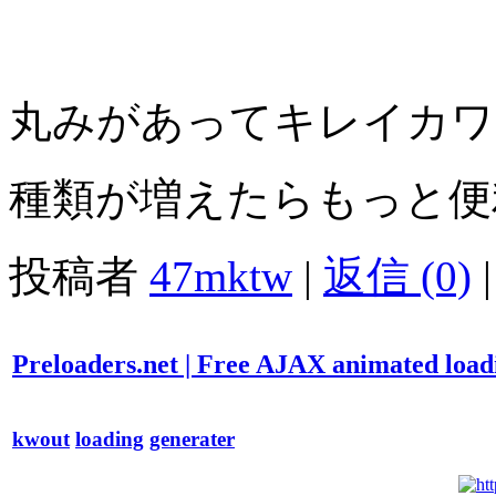
丸みがあってキレイカワ
種類が増えたらもっと便
投稿者
47mktw
|
返信 (0)
|
Preloaders.net | Free AJAX animated loadin
kwout
loading
generater