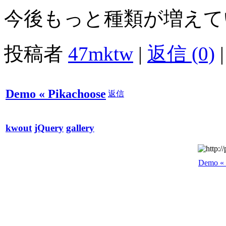
今後もっと種類が増えて
投稿者
47mktw
|
返信 (0)
|
Demo « Pikachoose
返信
kwout
jQuery
gallery
Demo « 