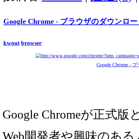
Google Chrome - ブラウザのダウンロ
kwout
browser
Google Chrom
Google Chromeが正
Web開発者や興味のあ