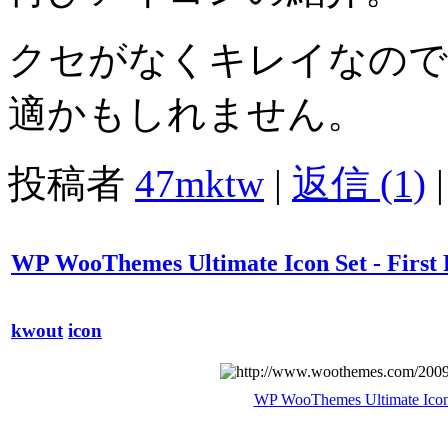
クセがなくキレイなので
適かもしれません。
投稿者
47mktw
|
返信 (1)
|
WP WooThemes Ultimate Icon Set - First
kwout
icon
WP WooThemes Ultimate Icon 