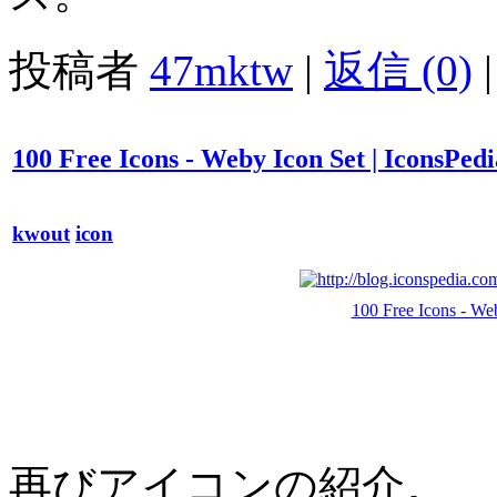
投稿者
47mktw
|
返信 (0)
|
100 Free Icons - Weby Icon Set | IconsPedi
kwout
icon
100 Free Icons - Web
再びアイコンの紹介。