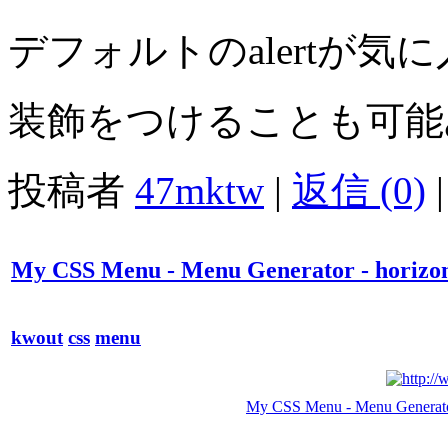
デフォルトのalertが
装飾をつけることも可能
投稿者
47mktw
|
返信 (0)
|
My CSS Menu - Menu Generator - horizon
kwout
css
menu
My CSS Menu - Menu Generator 