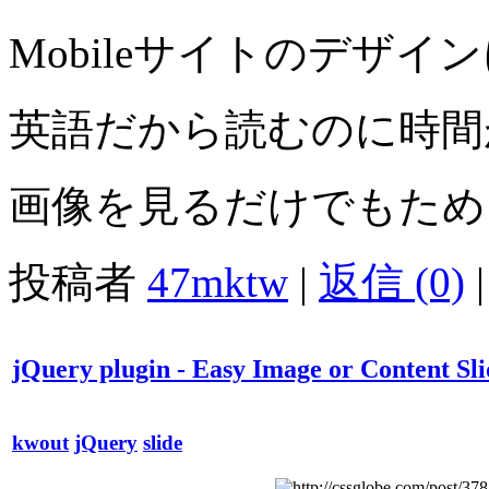
Mobileサイトのデザイ
英語だから読むのに時間
画像を見るだけでもため
投稿者
47mktw
|
返信 (0)
|
jQuery plugin - Easy Image or Content Sli
kwout
jQuery
slide