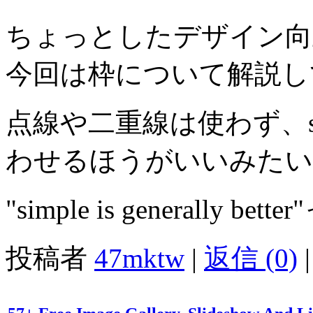
ちょっとしたデザイン向
今回は枠について解説し
点線や二重線は使わず、s
わせるほうがいいみたい
"simple is generally 
投稿者
47mktw
|
返信 (0)
|