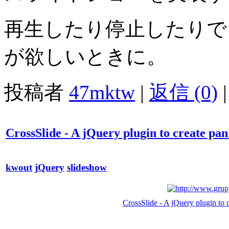
再生したり停止したりで
が欲しいときに。
投稿者
47mktw
|
返信 (0)
|
CrossSlide - A jQuery plugin to create pa
kwout
jQuery
slideshow
CrossSlide - A jQuery plugin to 