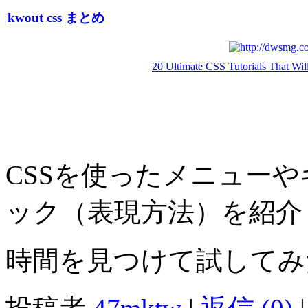
kwout
css
まとめ
20 Ultimate CSS Tutorials That W
CSSを使ったメニュー
ック（表現方法）を紹介
時間を見つけて試してみ