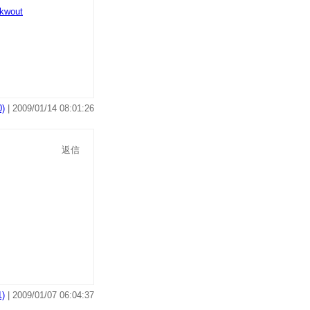
kwout
)
| 2009/01/14 08:01:26
返信
)
| 2009/01/07 06:04:37