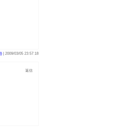
)
| 2009/03/05 23:57:18
返信