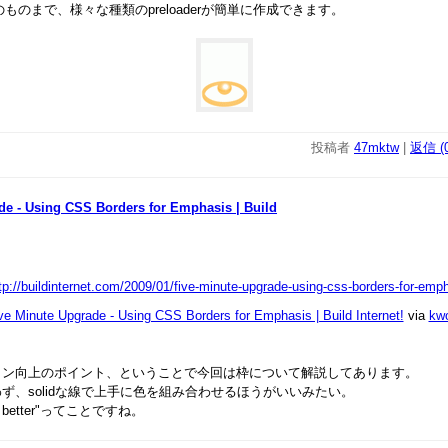
ものまで、様々な種類のpreloaderが簡単に作成できます。
投稿者
47mktw
|
返信 (0
de - Using CSS Borders for Emphasis | Build
ve Minute Upgrade - Using CSS Borders for Emphasis | Build Internet!
via
kw
イン向上のポイント、ということで今回は枠について解説してあります。
ず、solidな線で上手に色を組み合わせるほうがいいみたい。
rally better"ってことですね。