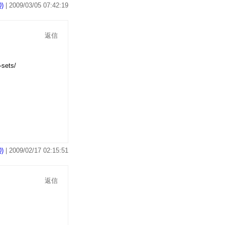
)
| 2009/03/05 07:42:19
返信
)
| 2009/02/17 02:15:51
返信