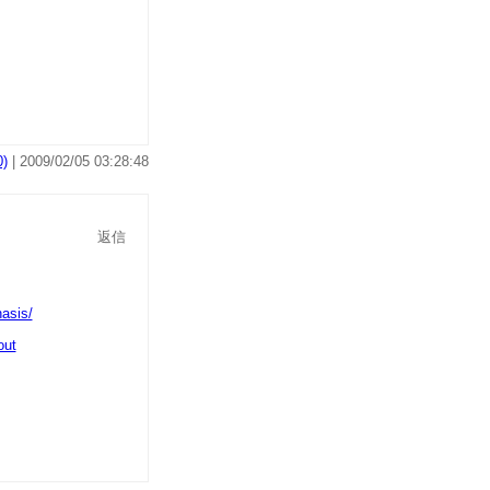
)
| 2009/02/05 03:28:48
返信
out