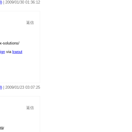
)
| 2009/01/30 01:36:12
返信
ign
via
kwout
)
| 2009/01/23 03:07:25
返信