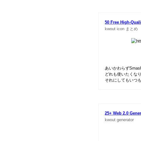
50 Free High-Qual
kwout
icon
まとめ
あいかわらずSmas
どれも使いたくな
それにしてもいつ
25+ Web 2.0 Genera
kwout
generator