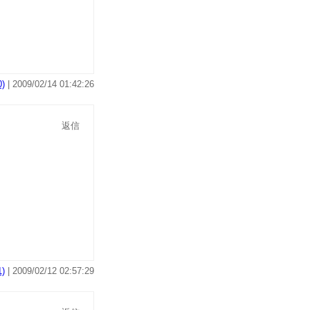
)
| 2009/02/14 01:42:26
返信
)
| 2009/02/12 02:57:29