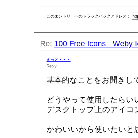
このエントリーへのトラックバックアドレス：
Re:
100 Free Icons - Weby I
えっと・・・
Reply
基本的なことをお聞きし
どうやって使用したらい
デスクトップ上のアイコ
かわいいから使いたいと