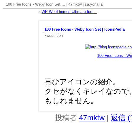
100 Free Icons - Weby Icon Set ...
|
47mktw
|
sa.yona.la
«
WP WooThemes Ultimate Ico ...
100 Free Icons - Weby Icon Set | IconsPedia
kwout
icon
100 Free Icons - We
再びアイコンの紹介。
クセがなくキレイなので
もしれません。
投稿者
47mktw
|
返信 (