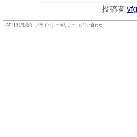
投稿者
vf
API
|
利用規約
|
プライバシーポリシー
|
お問い合わせ